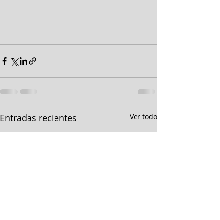
Entradas recientes
Ver todo