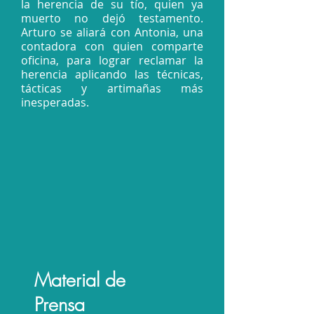
la herencia de su tío, quien ya
muerto no dejó testamento.
Arturo se aliará con Antonia, una
contadora con quien comparte
oficina, para lograr reclamar la
herencia aplicando las técnicas,
tácticas y artimañas más
inesperadas.
Material de
Prensa