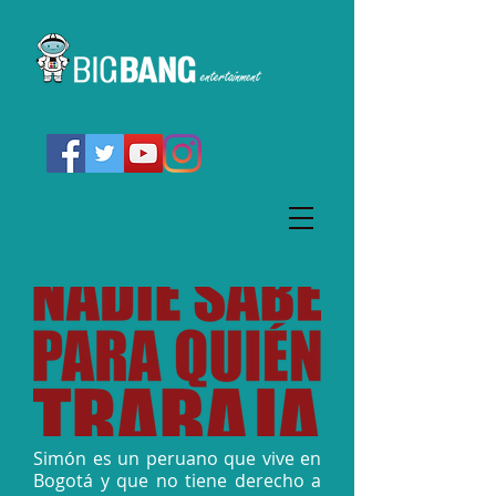
Simón es un peruano que vive en
Bogotá y que no tiene derecho a