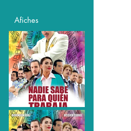
Afiches