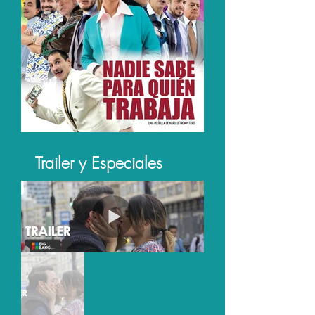
Trailer y Especiales