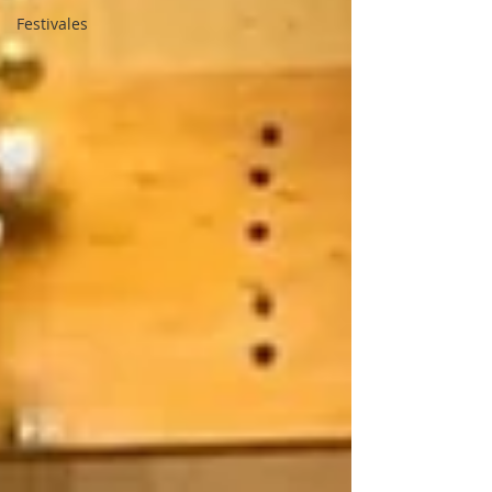
Festivales